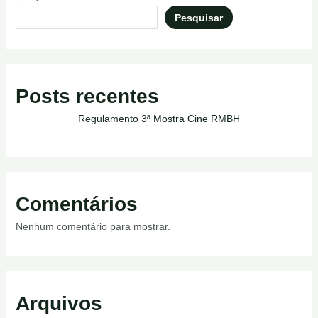
Pesquisar
Posts recentes
Regulamento 3ª Mostra Cine RMBH
Comentários
Nenhum comentário para mostrar.
Arquivos