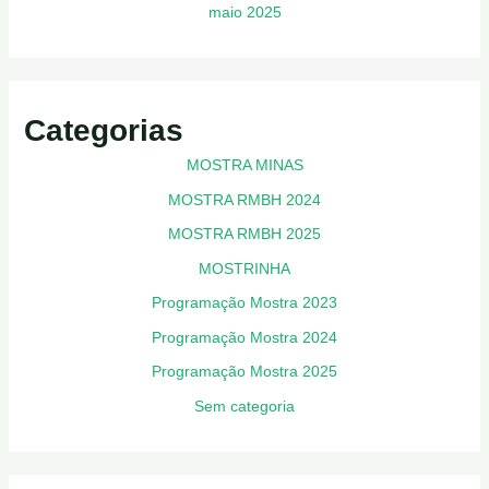
maio 2025
Categorias
MOSTRA MINAS
MOSTRA RMBH 2024
MOSTRA RMBH 2025
MOSTRINHA
Programação Mostra 2023
Programação Mostra 2024
Programação Mostra 2025
Sem categoria