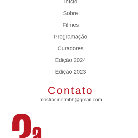
Início
Sobre
Filmes
Programação
Curadores
Edição 2024
Edição 2023
Contato
mostracinermbh@gmail.com