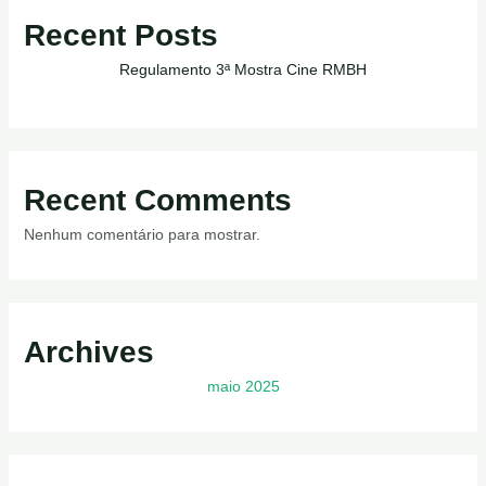
Recent Posts
Regulamento 3ª Mostra Cine RMBH
Recent Comments
Nenhum comentário para mostrar.
Archives
maio 2025