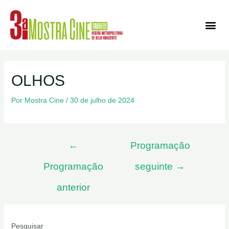
Ediçõe
OLHOS
Por
Mostra Cine
/
30 de julho de 2024
←
Programação
Programação
seguinte
→
anterior
Pesquisar