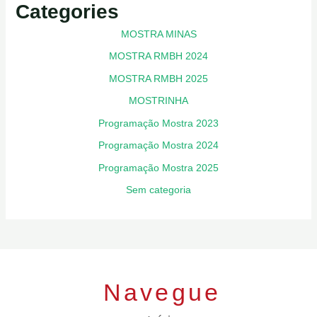
Categories
MOSTRA MINAS
MOSTRA RMBH 2024
MOSTRA RMBH 2025
MOSTRINHA
Programação Mostra 2023
Programação Mostra 2024
Programação Mostra 2025
Sem categoria
Navegue