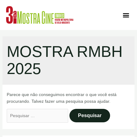
Ediçõe
MOSTRA RMBH
2025
Parece que não conseguimos encontrar o que você está
procurando. Talvez fazer uma pesquisa possa ajudar.