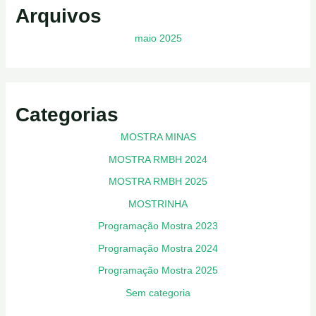
Arquivos
maio 2025
Categorias
MOSTRA MINAS
MOSTRA RMBH 2024
MOSTRA RMBH 2025
MOSTRINHA
Programação Mostra 2023
Programação Mostra 2024
Programação Mostra 2025
Sem categoria