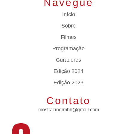
Navegue
Início
Sobre
Filmes
Programação
Curadores
Edição 2024
Edição 2023
Contato
mostracinermbh@gmail.com