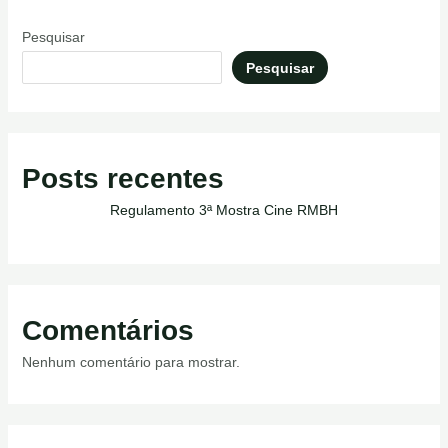
Pesquisar
Pesquisar
Posts recentes
Regulamento 3ª Mostra Cine RMBH
Comentários
Nenhum comentário para mostrar.