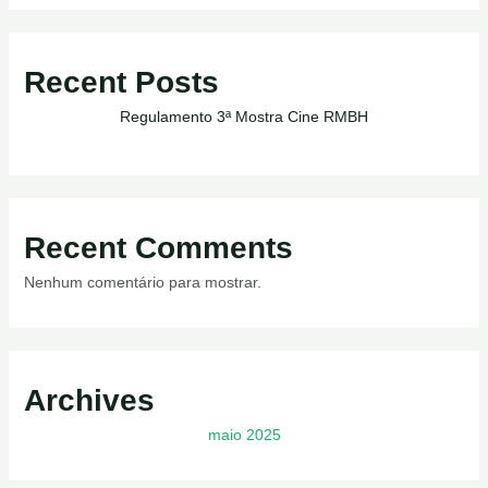
Recent Posts
Regulamento 3ª Mostra Cine RMBH
Recent Comments
Nenhum comentário para mostrar.
Archives
maio 2025