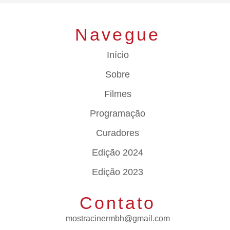
Navegue
Início
Sobre
Filmes
Programação
Curadores
Edição 2024
Edição 2023
Contato
mostracinermbh@gmail.com