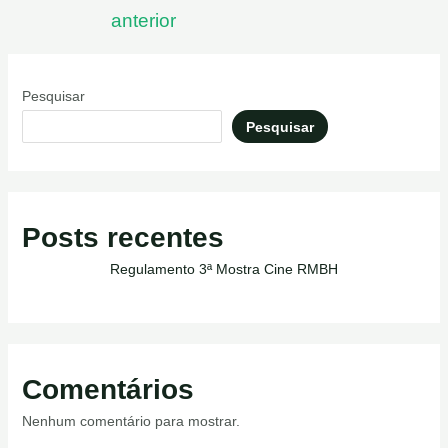
anterior
Pesquisar
Pesquisar
Posts recentes
Regulamento 3ª Mostra Cine RMBH
Comentários
Nenhum comentário para mostrar.