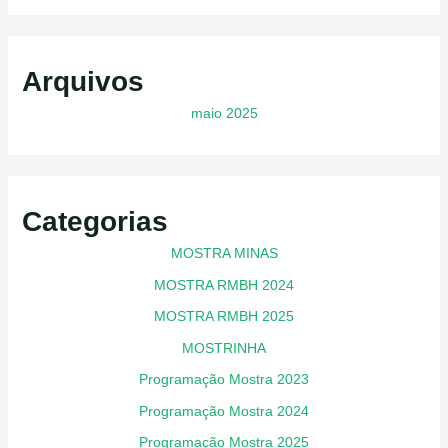
Arquivos
maio 2025
Categorias
MOSTRA MINAS
MOSTRA RMBH 2024
MOSTRA RMBH 2025
MOSTRINHA
Programação Mostra 2023
Programação Mostra 2024
Programação Mostra 2025