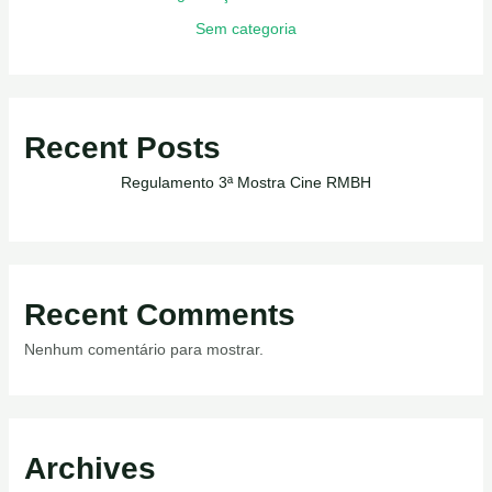
Sem categoria
Recent Posts
Regulamento 3ª Mostra Cine RMBH
Recent Comments
Nenhum comentário para mostrar.
Archives