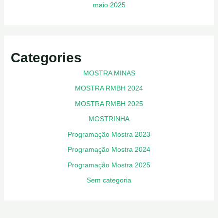
maio 2025
Categories
MOSTRA MINAS
MOSTRA RMBH 2024
MOSTRA RMBH 2025
MOSTRINHA
Programação Mostra 2023
Programação Mostra 2024
Programação Mostra 2025
Sem categoria