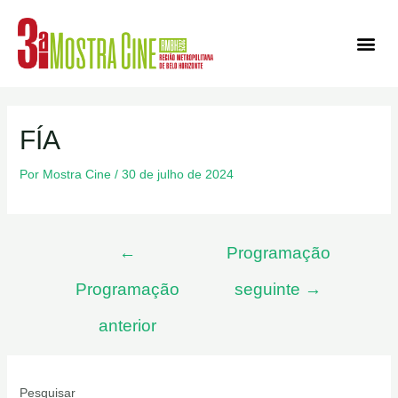
Ediçõe
FÍA
Por
Mostra Cine
/
30 de julho de 2024
←
Programação
Programação
seguinte
→
anterior
Pesquisar