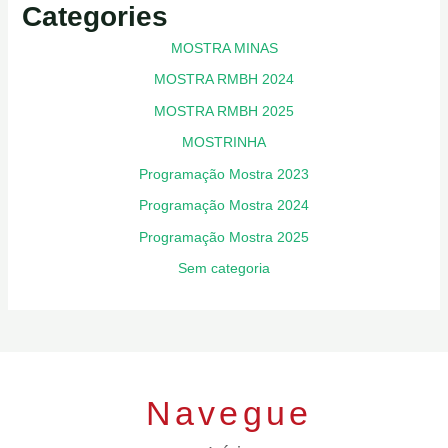
Categories
MOSTRA MINAS
MOSTRA RMBH 2024
MOSTRA RMBH 2025
MOSTRINHA
Programação Mostra 2023
Programação Mostra 2024
Programação Mostra 2025
Sem categoria
Navegue