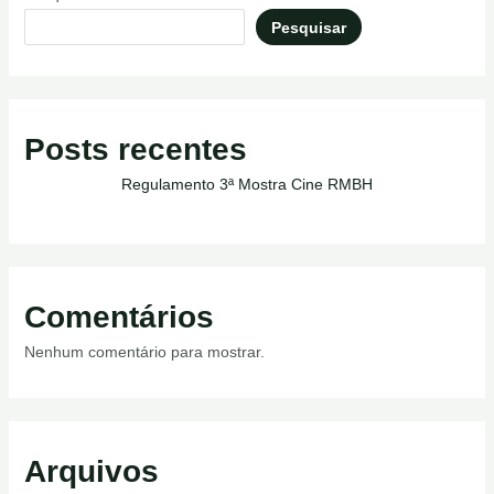
Pesquisar
Posts recentes
Regulamento 3ª Mostra Cine RMBH
Comentários
Nenhum comentário para mostrar.
Arquivos