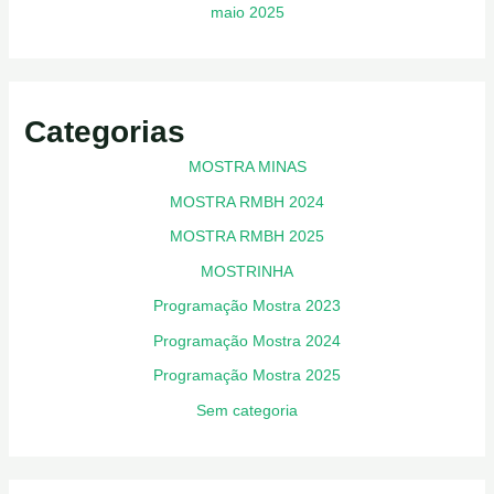
maio 2025
Categorias
MOSTRA MINAS
MOSTRA RMBH 2024
MOSTRA RMBH 2025
MOSTRINHA
Programação Mostra 2023
Programação Mostra 2024
Programação Mostra 2025
Sem categoria