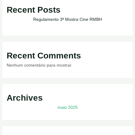
Recent Posts
Regulamento 3ª Mostra Cine RMBH
Recent Comments
Nenhum comentário para mostrar.
Archives
maio 2025