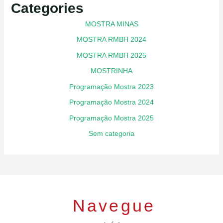
Categories
MOSTRA MINAS
MOSTRA RMBH 2024
MOSTRA RMBH 2025
MOSTRINHA
Programação Mostra 2023
Programação Mostra 2024
Programação Mostra 2025
Sem categoria
Navegue