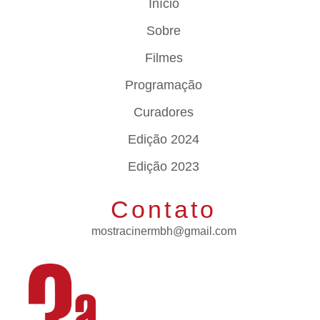
Início
Sobre
Filmes
Programação
Curadores
Edição 2024
Edição 2023
Contato
mostracinermbh@gmail.com