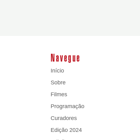
Navegue
Início
Sobre
Filmes
Programação
Curadores
Edição 2024